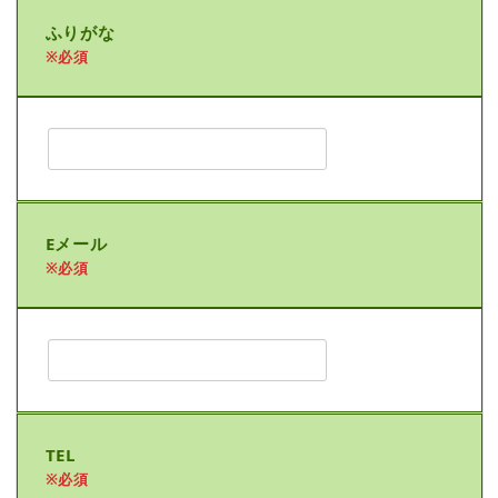
ふりがな
※必須
Eメール
※必須
TEL
※必須