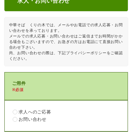
求人・お問い合わせ
中華そば　くりの木では、メールやお電話での求人応募・お問
い合わせを承っております。

メールでの求人応募・お問い合わせはご返信までお時間がかか
る場合もございますので、お急ぎの方はお電話にて直接お問い
合わせ下さい。

尚、お問い合わせの際は、下記プライバシーポリシーをご確認
ください。
ご用件
※必須
求人へのご応募
お問い合わせ