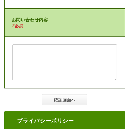
お問い合わせ内容
※必須
確認画面へ
プライバシーポリシー