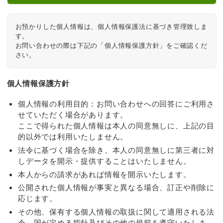
お預かりした個人情報は、個人情報保護法に基づき管理致しま
す。

お問い合わせの際は下記の「個人情報保護方針」をご確認くだ
さい。
個人情報保護方針
個人情報の利用目的：お問い合わせへの回答にご利用さ
せていただく場合があります。
ここで得られた個人情報は本人の同意無しに、上記の目
的以外では利用いたしません。
法令に基づく場合を除き、本人の同意無しに第三者に対
しデータを開示・提供することはいたしません。
本人からの請求があれば情報を開示いたします。
公開された個人情報が事実と異なる場合、訂正や削除に
応じます。
その他、保有する個人情報の取扱に関して適用される法
令、国が定める指針及びその他の規範を遵守いたしま