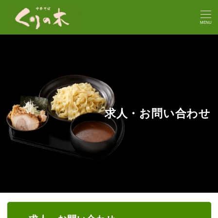
MENU
求人・お問い合わせ