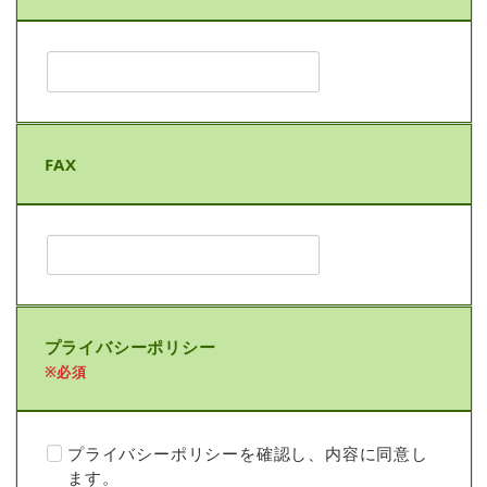
FAX
プライバシーポリシー
※必須
プライバシーポリシーを確認し、内容に同意し
ます。