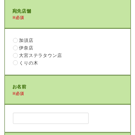
宛先店舗
※必須
加須店
伊奈店
大宮ステラタウン店
くりの木
お名前
※必須