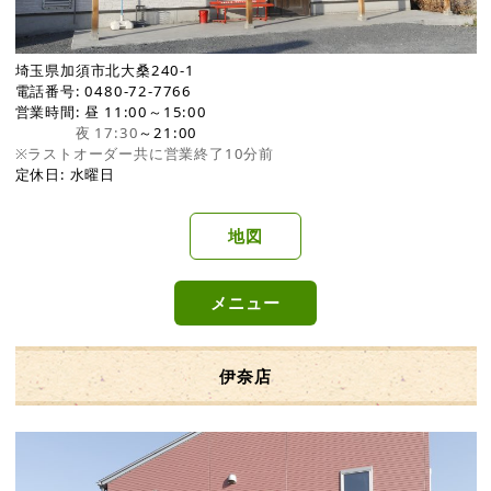
埼玉県加須市北大桑240-1
電話番号: 0480-72-7766
営業時間: 昼 11:00～15:00
夜 17:30
～21:00
※ラストオーダー共に営業終了10分前
定休日: 水曜日
地図
メニュー
伊奈店