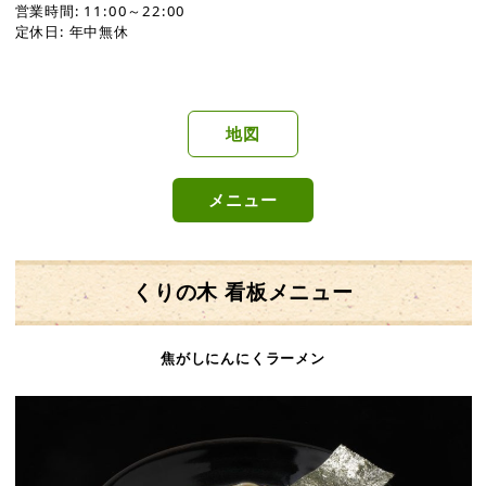
営業時間: 11:00～22:00
定休日: 年中無休
地図
メニュー
くりの木 看板メニュー
焦がしにんにくラーメン