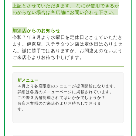
上記とさせていただきます。 なにが使用できるか
わからない場合は各店舗にお問い合わせ下さい。
加須店
からのお知らせ
令和７年８月より水曜日を定休日とさせていただき
ます。伊奈店、ステラタウン店は定休日はありませ
ん。誠に勝手ではありますが、お間違えのないよう
ご来店心よりお待ち申しげます。
新メニュー
４月より各店限定のメニューが提供開始になります。

詳細は各店のメニューページに掲載されています。

この際３店舗制覇されてはいかかでしょうか？

各店お客様のご来店心よりお待ちしておりま
す。　　　　　　　　　　　　　　　　　　　　　　