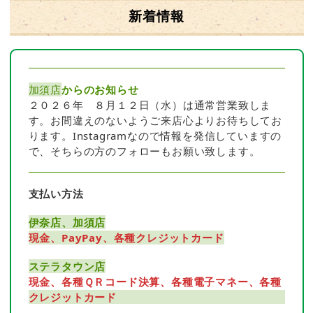
新着情報
加須店
からのお知らせ
２０２６年 ８月１２日（水）は通常営業致しま
す。お間違えのないようご来店心よりお待ちしてお
ります。Instagramなので情報を発信していますの
で、そちらの方のフォローもお願い致します。
支払い方法
伊奈店、加須店
現金、PayPay、各種クレジットカード
ステラタウン店
現金、各種ＱＲコード決算、各種電子マネー、各種
クレジットカード