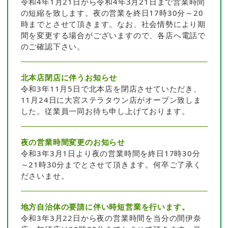
令和4年1月21日から令和4年3月21日まで営業時間
の短縮を致します。夜の営業を終日17時30分～20
時までとさせて頂きます。なお、社会情勢により期
間を変更する場合がございますので、各店へ電話で
のご確認下さい。
北本店閉店に伴うお知らせ
令和3年11月5日で北本店を閉店させていただき、
11月24日に大宮ステラタウン店がオープン致しま
した。従業員一同お待ち申し上げております。
夜の営業時間変更のお知らせ
令和3年3月1日より夜の営業時間を終日17時30分
～21時30分までとさせて頂きます。何卒ご了承く
ださいませ。
地方自治体の要請に伴い時短営業を行います。
令和3年3月22日から夜の営業時間を当分の間伊奈