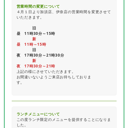
営業時間の変更について
４月１日より加須店、伊奈店の営業時間を変更させて
いただきます。

旧
昼　11時30分～15時
新
昼　11時～15時
旧
夜　17時30分～21時30分
新
夜　17時30分～21時
上記の様にさせていただきます。

お間違いないようご来店お待ちしておりま
す。　　　　　　　　　　　　　　　　　　　　　　
ランチメニューについて
この度ランチ限定のメニューを提供することになりま