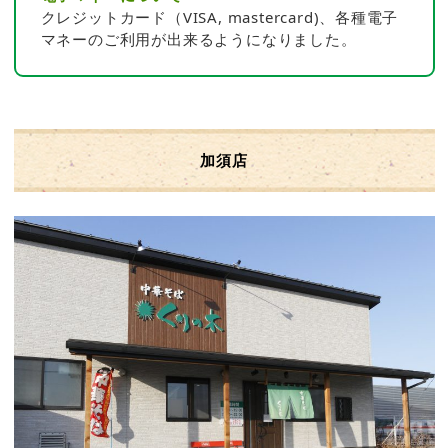
クレジットカード（VISA, mastercard)、各種電子
マネーのご利用が出来るようになりました。
加須店