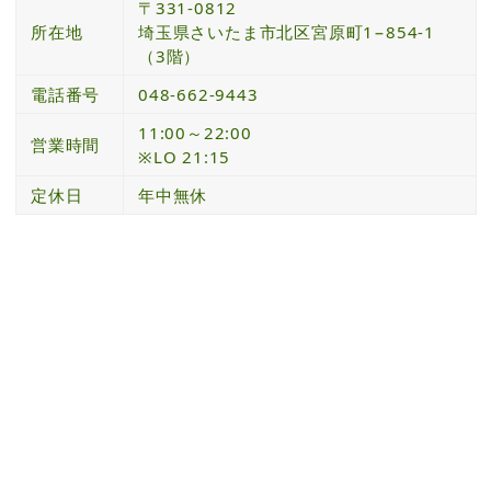
〒331-0812
所在地
埼玉県さいたま市北区宮原町1−854-1
（3階）
電話番号
048-662-9443
11:00～22:00
営業時間
※LO 21:15
定休日
年中無休