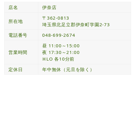
店名
伊奈店
〒362-0813
所在地
埼玉県北足立郡伊奈町学園2-73
電話番号
048-699-2674
昼 11:00～15:00
営業時間
夜 17:30～21:00
※LO 各10分前
定休日
年中無休（元旦を除く）