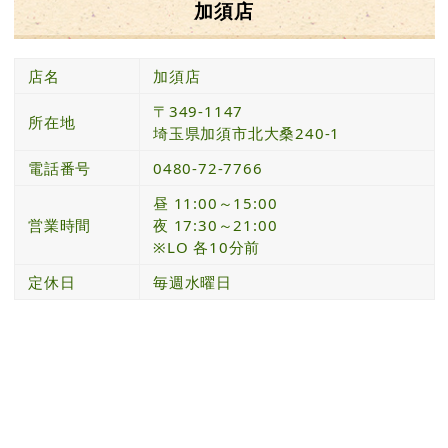
加須店
店名
加須店
〒349-1147
所在地
埼玉県加須市北大桑240-1
電話番号
0480-72-7766
昼 11:00～15:00
営業時間
夜 17:30～21:00
※LO 各10分前
定休日
毎週水曜日