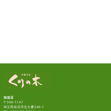
加須店
〒349-1147
埼玉県加須市北大桑240-1