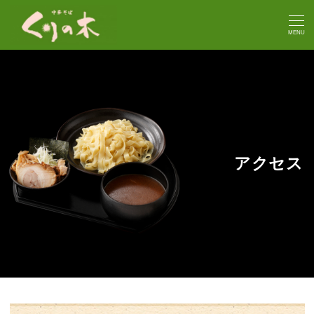
MENU
アクセス