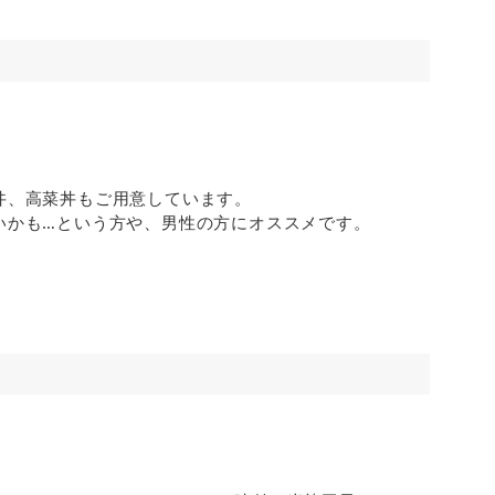
丼、高菜丼もご用意しています。
いかも…という方や、男性の方にオススメです。