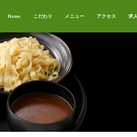
Home
こだわり
メニュー
アクセス
求