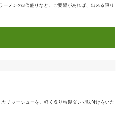
ラーメンの3倍盛りなど、ご要望があれば、出来る限り
んだチャーシューを、軽く炙り特製ダレで味付けをいた