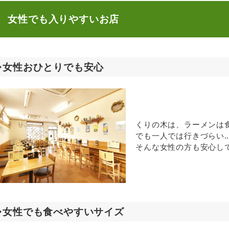
女性でも入りやすいお店
◆女性おひとりでも安心
くりの木は、ラーメンは
でも一人では行きづらい
そんな女性の方も安心し
◆
女性でも食べやすいサイズ